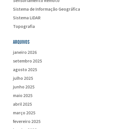
Sensoriamento Remoto
Sistema de Informação Geográfica
Sistema LiDAR
Topografia
Arquivos
janeiro 2026
setembro 2025
agosto 2025
julho 2025
junho 2025
maio 2025
abril 2025
março 2025
fevereiro 2025