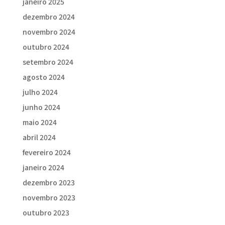
janeiro 2025
dezembro 2024
novembro 2024
outubro 2024
setembro 2024
agosto 2024
julho 2024
junho 2024
maio 2024
abril 2024
fevereiro 2024
janeiro 2024
dezembro 2023
novembro 2023
outubro 2023