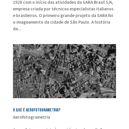
1928 com o início das atividades da SARA Brasil S/A,
empresa criada por técnicos especialistas italianos
e brasileiros. O primeiro grande projeto da SARA foi
o imageamento da cidade de São Paulo. A história
da...
O que é aerofotogrametria?
Aerofotogrametria