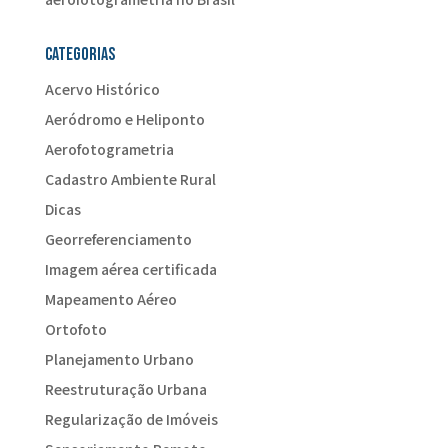
Categorias
Acervo Histórico
Aeródromo e Heliponto
Aerofotogrametria
Cadastro Ambiente Rural
Dicas
Georreferenciamento
Imagem aérea certificada
Mapeamento Aéreo
Ortofoto
Planejamento Urbano
Reestruturação Urbana
Regularização de Imóveis