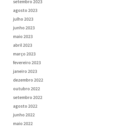
setembro 2023
agosto 2023
julho 2023
junho 2023
maio 2023
abril 2023
março 2023
fevereiro 2023
janeiro 2023
dezembro 2022
outubro 2022
setembro 2022
agosto 2022
junho 2022
maio 2022