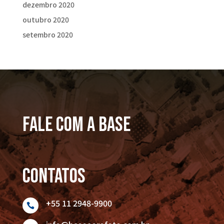
dezembro 2020
outubro 2020
setembro 2020
FALE COM A BASE
Contatos
+55 11 2948-9900
