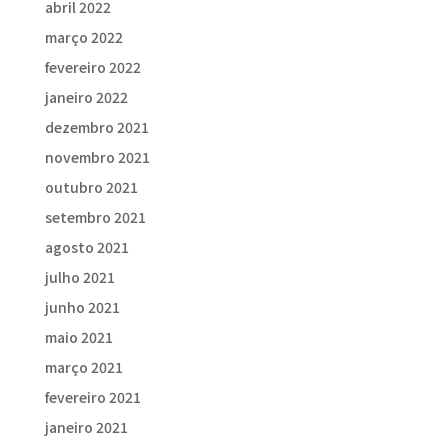
abril 2022
março 2022
fevereiro 2022
janeiro 2022
dezembro 2021
novembro 2021
outubro 2021
setembro 2021
agosto 2021
julho 2021
junho 2021
maio 2021
março 2021
fevereiro 2021
janeiro 2021