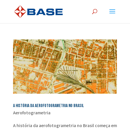
A história da aerofotogrametria no Brasil
Aerofotogrametria
A história da aerofotogrametria no Brasil começa em