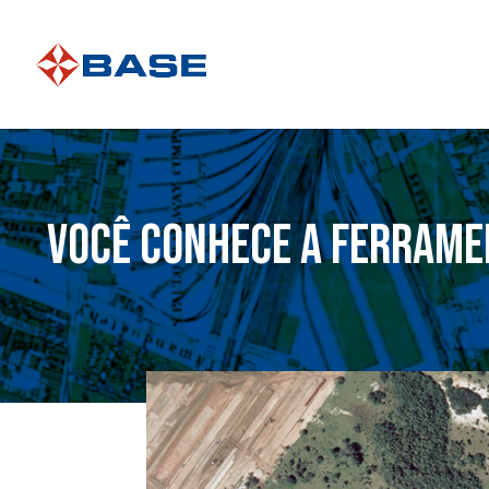
Você conhece a ferrame