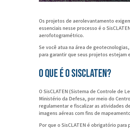
Os projetos de aerolevantamento exigem 
essenciais nesse processo é o SisCLATEN
aerofotogramétrico.
Se você atua na área de geotecnologias
para garantir que seus projetos esteja
O que é o SisCLATEN?
O SisCLATEN (Sistema de Controle de L
Ministério da Defesa, por meio do Centr
regulamentar e fiscalizar as atividades 
imagens aéreas com fins de mapeamento 
Por que o SisCLATEN é obrigatório para