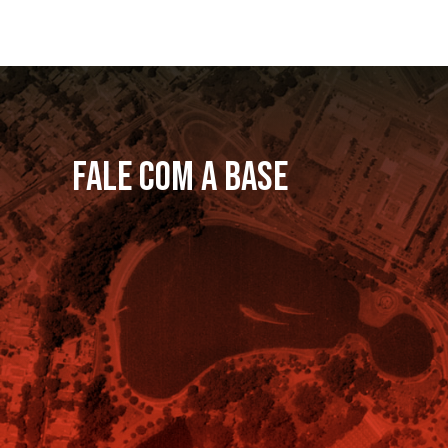
FALE COM A BASE