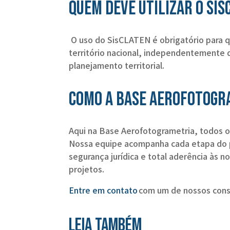
Quem deve utilizar o Si
O uso do SisCLATEN é obrigatório para 
território nacional, independentemente 
planejamento territorial.
Como a Base Aerofotogr
Aqui na Base Aerofotogrametria, todos 
Nossa equipe acompanha cada etapa do p
segurança jurídica e total aderência às n
projetos.
Entre em contato
com um de nossos cons
Leia também