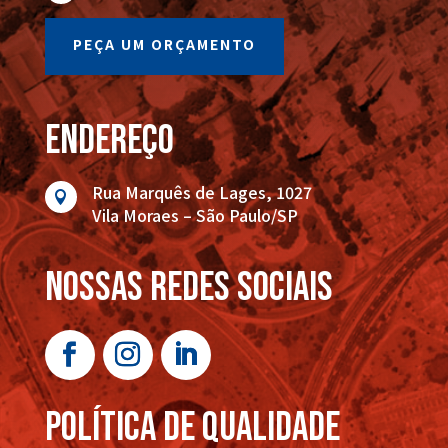
PEÇA UM ORÇAMENTO
endereço
Rua Marquês de Lages, 1027

Vila Moraes – São Paulo/SP
nossas redes sociais
POLÍTICA DE QUALIDADE