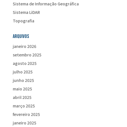
Sistema de Informação Geográfica
Sistema LiDAR
Topografia
Arquivos
janeiro 2026
setembro 2025
agosto 2025
julho 2025
junho 2025
maio 2025
abril 2025
março 2025
fevereiro 2025
janeiro 2025