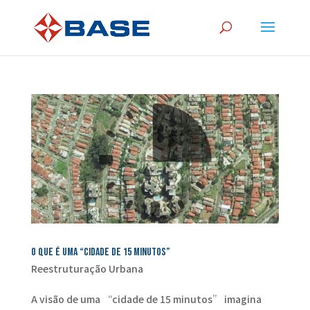
O que é uma “Cidade de 15 minutos”
Reestruturação Urbana
A visão de uma “cidade de 15 minutos” ​​imagina