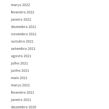
março 2022
fevereiro 2022
janeiro 2022
dezembro 2021
novembro 2021
outubro 2021
setembro 2021
agosto 2021
julho 2021
junho 2021
maio 2021
março 2021
fevereiro 2021
janeiro 2021
dezembro 2020