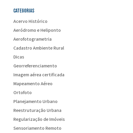
Categorias
Acervo Histórico
Aeródromo e Heliponto
Aerofotogrametria
Cadastro Ambiente Rural
Dicas
Georreferenciamento
Imagem aérea certificada
Mapeamento Aéreo
Ortofoto
Planejamento Urbano
Reestruturação Urbana
Regularização de Imóveis
Sensoriamento Remoto