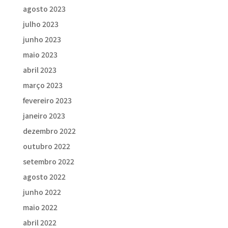
agosto 2023
julho 2023
junho 2023
maio 2023
abril 2023
março 2023
fevereiro 2023
janeiro 2023
dezembro 2022
outubro 2022
setembro 2022
agosto 2022
junho 2022
maio 2022
abril 2022