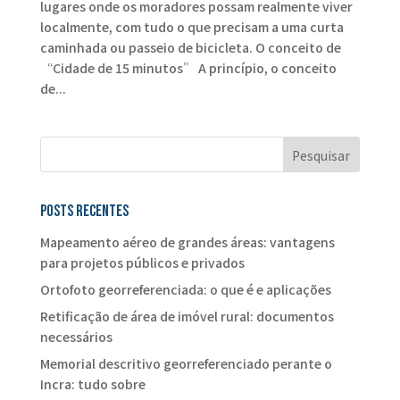
lugares onde os moradores possam realmente viver
localmente, com tudo o que precisam a uma curta
caminhada ou passeio de bicicleta. O conceito de
“Cidade de 15 minutos” A princípio, o conceito
de...
Posts recentes
Mapeamento aéreo de grandes áreas: vantagens
para projetos públicos e privados
Ortofoto georreferenciada: o que é e aplicações
Retificação de área de imóvel rural: documentos
necessários
Memorial descritivo georreferenciado perante o
Incra: tudo sobre