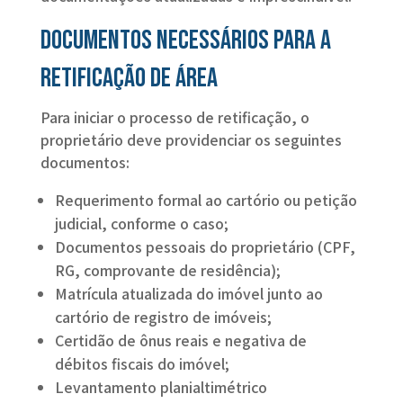
Documentos necessários para a
retificação de área
Para iniciar o processo de retificação, o
proprietário deve providenciar os seguintes
documentos:
Requerimento formal ao cartório ou petição
judicial, conforme o caso;
Documentos pessoais do proprietário (CPF,
RG, comprovante de residência);
Matrícula atualizada do imóvel junto ao
cartório de registro de imóveis;
Certidão de ônus reais e negativa de
débitos fiscais do imóvel;
Levantamento planialtimétrico