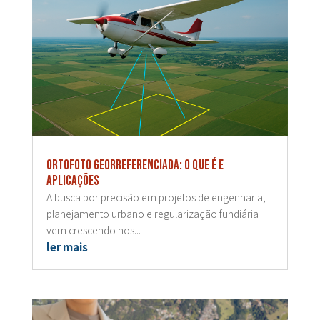
Ortofoto georreferenciada: o que é e
aplicações
A busca por precisão em projetos de engenharia,
planejamento urbano e regularização fundiária
vem crescendo nos...
ler mais