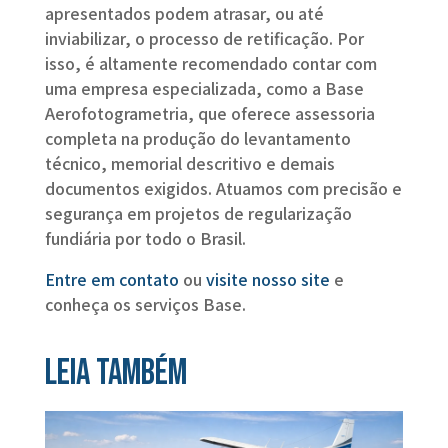
apresentados podem atrasar, ou até
inviabilizar, o processo de retificação. Por
isso, é altamente recomendado contar com
uma empresa especializada, como a Base
Aerofotogrametria, que oferece assessoria
completa na produção do levantamento
técnico, memorial descritivo e demais
documentos exigidos. Atuamos com precisão e
segurança em projetos de regularização
fundiária por todo o Brasil.
Entre em contato
ou
visite nosso site
e
conheça os serviços Base.
Leia também