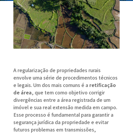
A regularização de propriedades rurais
envolve uma série de procedimentos técnicos
e legais. Um dos mais comuns é a
retificação
de área
, que tem como objetivo corrigir
divergências entre a área registrada de um
imóvel e sua real extensão medida em campo.
Esse processo é fundamental para garantir a
segurança jurídica da propriedade e evitar
futuros problemas em transmissões,