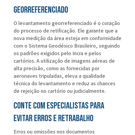
georreferenciado
O levantamento georreferenciado é o coração
do processo de retificação. Ele garante que a
nova medição da área esteja em conformidade
com o Sistema Geodésico Brasileiro, seguindo
os padrões exigidos pelo Incra e pelos
cartórios. A utilização de imagens aéreas de
alta precisão, como as fornecidas por
aeronaves tripuladas, eleva a qualidade
técnica do levantamento e reduz as chances
de rejeição no cartório ou judicialmente.
Conte com especialistas para
evitar erros e retrabalho
Erros ou omissões nos documentos