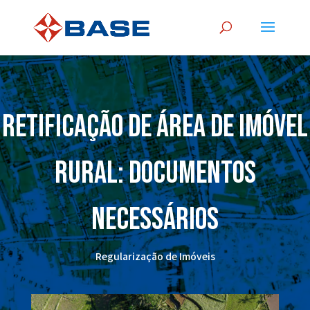
Retificação de área de imóvel
rural: documentos
necessários
Regularização de Imóveis