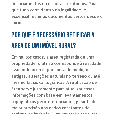
financiamentos ou disputas territoriais. Para
que tudo corra dentro da legalidade, é
essencial reunir os documentos certos desde o
início.
Por que é necessário retificar a
área de um imóvel rural?
Em muitos casos, a área registrada de uma
propriedade rural não corresponde à realidade.
Isso pode ocorrer por conta de medições
antigas, alterações naturais no terreno ou até
mesmo falhas cartográficas. A retificação de
área serve justamente para atualizar essas
informações com base em levantamentos
topográficos georreferenciados, garantindo
maior precisão nos dados constantes do