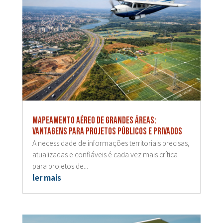
Mapeamento aéreo de grandes áreas:
vantagens para projetos públicos e privados
A necessidade de informações territoriais precisas,
atualizadas e confiáveis é cada vez mais crítica
para projetos de...
ler mais