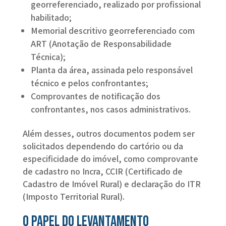
georreferenciado, realizado por profissional
habilitado;
Memorial descritivo georreferenciado com
ART (Anotação de Responsabilidade
Técnica);
Planta da área, assinada pelo responsável
técnico e pelos confrontantes;
Comprovantes de notificação dos
confrontantes, nos casos administrativos.
Além desses, outros documentos podem ser
solicitados dependendo do cartório ou da
especificidade do imóvel, como comprovante
de cadastro no Incra, CCIR (Certificado de
Cadastro de Imóvel Rural) e declaração do ITR
(Imposto Territorial Rural).
O papel do levantamento