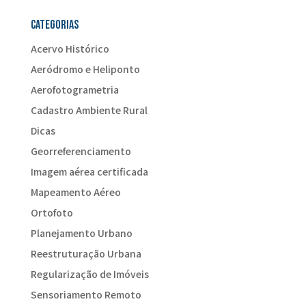
Categorias
Acervo Histórico
Aeródromo e Heliponto
Aerofotogrametria
Cadastro Ambiente Rural
Dicas
Georreferenciamento
Imagem aérea certificada
Mapeamento Aéreo
Ortofoto
Planejamento Urbano
Reestruturação Urbana
Regularização de Imóveis
Sensoriamento Remoto