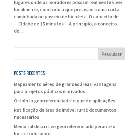
lugares onde os moradores possam realmente viver
localmente, com tudo o que precisam a uma curta
caminhada ou passeio de bicicleta. O conceito de
“Cidade de 15 minutos” A princípio, o conceito
de...
Posts recentes
Mapeamento aéreo de grandes áreas: vantagens
para projetos públicos e privados
Ortofoto georreferenciada: o que é e aplicações
Retificação de área de imóvel rural: documentos
necessários
Memorial descritivo georreferenciado perante o
Incra: tudo sobre