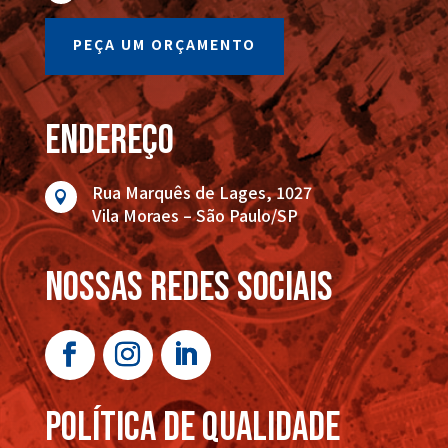
PEÇA UM ORÇAMENTO
endereço
Rua Marquês de Lages, 1027

Vila Moraes – São Paulo/SP
nossas redes sociais
POLÍTICA DE QUALIDADE