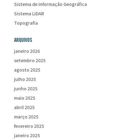
Sistema de Informação Geográfica
Sistema LiDAR
Topografia
Arquivos
janeiro 2026
setembro 2025
agosto 2025
julho 2025
junho 2025
maio 2025
abril 2025
março 2025
fevereiro 2025
janeiro 2025