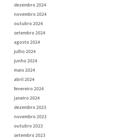
dezembro 2024
novembro 2024
outubro 2024
setembro 2024
agosto 2024
julho 2024
junho 2024
maio 2024
abril 2024
fevereiro 2024
janeiro 2024
dezembro 2023
novembro 2023
outubro 2023
setembro 2023