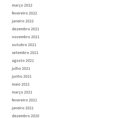
março 2022
fevereiro 2022
janeiro 2022
dezembro 2021
novembro 2021
outubro 2021
setembro 2021
agosto 2021
julho 2021
junho 2021
maio 2021
março 2021
fevereiro 2021
janeiro 2021
dezembro 2020