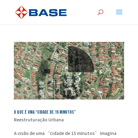
O que é uma “Cidade de 15 minutos”
Reestruturação Urbana
A visão de uma “cidade de 15 minutos” ​​imagina