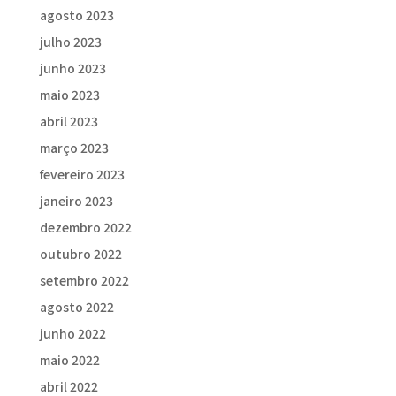
agosto 2023
julho 2023
junho 2023
maio 2023
abril 2023
março 2023
fevereiro 2023
janeiro 2023
dezembro 2022
outubro 2022
setembro 2022
agosto 2022
junho 2022
maio 2022
abril 2022