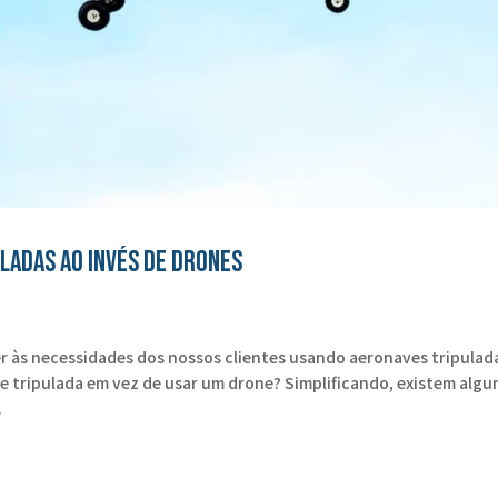
ladas ao invés de drones
r às necessidades dos nossos clientes usando aeronaves tripulad
e tripulada em vez de usar um drone? Simplificando, existem alg
.