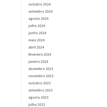
outubro 2024
setembro 2024
agosto 2024
julho 2024
junho 2024
maio 2024
abril 2024
fevereiro 2024
janeiro 2024
dezembro 2023
novembro 2023
outubro 2023
setembro 2023
agosto 2023
julho 2023