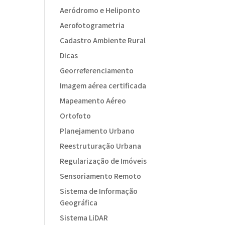
Aeródromo e Heliponto
Aerofotogrametria
Cadastro Ambiente Rural
Dicas
Georreferenciamento
Imagem aérea certificada
Mapeamento Aéreo
Ortofoto
Planejamento Urbano
Reestruturação Urbana
Regularização de Imóveis
Sensoriamento Remoto
Sistema de Informação
Geográfica
Sistema LiDAR