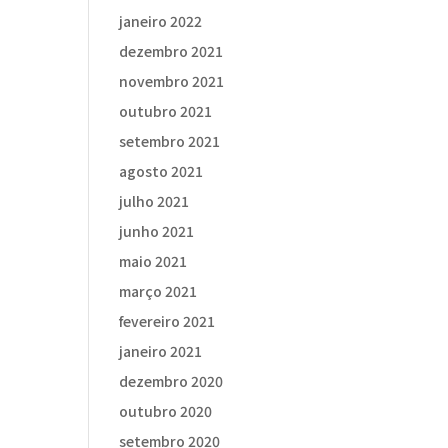
janeiro 2022
dezembro 2021
novembro 2021
outubro 2021
setembro 2021
agosto 2021
julho 2021
junho 2021
maio 2021
março 2021
fevereiro 2021
janeiro 2021
dezembro 2020
outubro 2020
setembro 2020