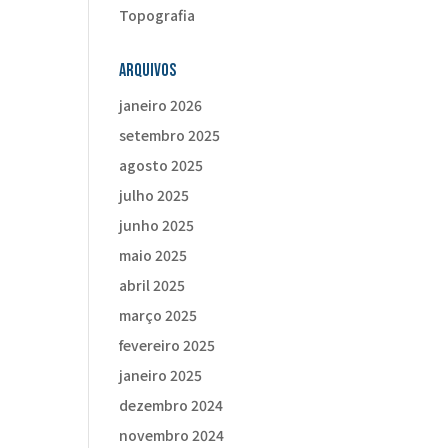
Topografia
Arquivos
janeiro 2026
setembro 2025
agosto 2025
julho 2025
junho 2025
maio 2025
abril 2025
março 2025
fevereiro 2025
janeiro 2025
dezembro 2024
novembro 2024