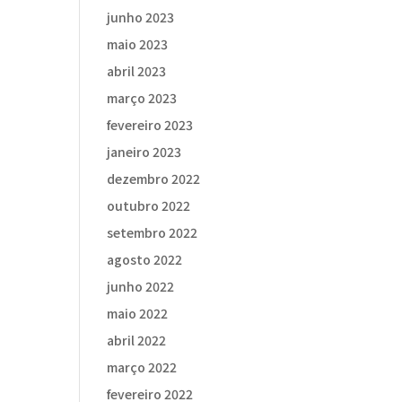
junho 2023
maio 2023
abril 2023
março 2023
fevereiro 2023
janeiro 2023
dezembro 2022
outubro 2022
setembro 2022
agosto 2022
junho 2022
maio 2022
abril 2022
março 2022
fevereiro 2022