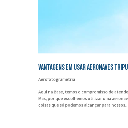
Vantagens em usar aeronaves tripu
Aerofotogrametria
Aqui na Base, temos o compromisso de atende
Mas, por que escolhemos utilizar uma aeronav
coisas que só podemos alcançar para nossos..