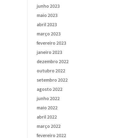
junho 2023
maio 2023
abril 2023
março 2023
fevereiro 2023
janeiro 2023
dezembro 2022
outubro 2022
setembro 2022
agosto 2022
junho 2022
maio 2022
abril 2022
março 2022
fevereiro 2022