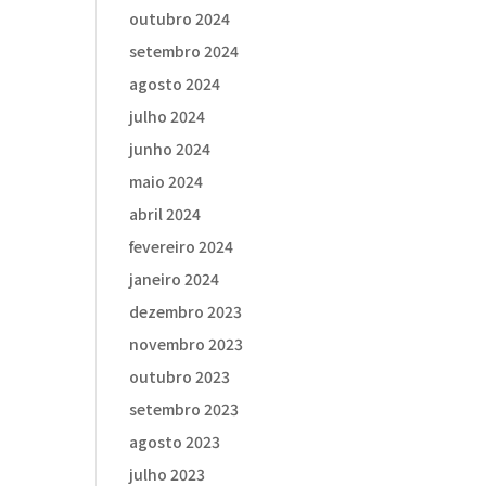
outubro 2024
setembro 2024
agosto 2024
julho 2024
junho 2024
maio 2024
abril 2024
fevereiro 2024
janeiro 2024
dezembro 2023
novembro 2023
outubro 2023
setembro 2023
agosto 2023
julho 2023