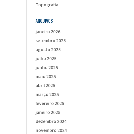
Topografia
Arquivos
janeiro 2026
setembro 2025
agosto 2025
julho 2025
junho 2025
maio 2025
abril 2025
março 2025
fevereiro 2025
janeiro 2025
dezembro 2024
novembro 2024