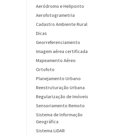
Aeródromo e Heliponto
Aerofotogrametria
Cadastro Ambiente Rural
Dicas
Georreferenciamento
Imagem aérea certificada
Mapeamento Aéreo
Ortofoto
Planejamento Urbano
Reestruturação Urbana
Regularização de Imóveis
Sensoriamento Remoto
Sistema de Informação
Geográfica
Sistema LiDAR