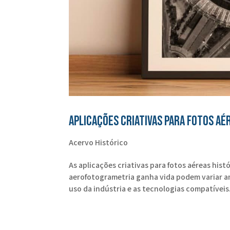
Aplicações Criativas para Fotos Aé
Acervo Histórico
As aplicações criativas para fotos aéreas hist
aerofotogrametria ganha vida podem variar a
uso da indústria e as tecnologias compatíveis.