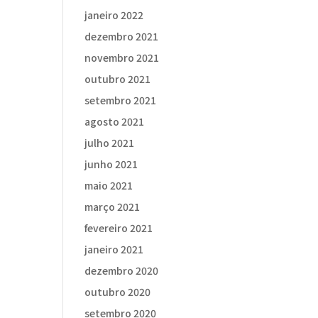
janeiro 2022
dezembro 2021
novembro 2021
outubro 2021
setembro 2021
agosto 2021
julho 2021
junho 2021
maio 2021
março 2021
fevereiro 2021
janeiro 2021
dezembro 2020
outubro 2020
setembro 2020