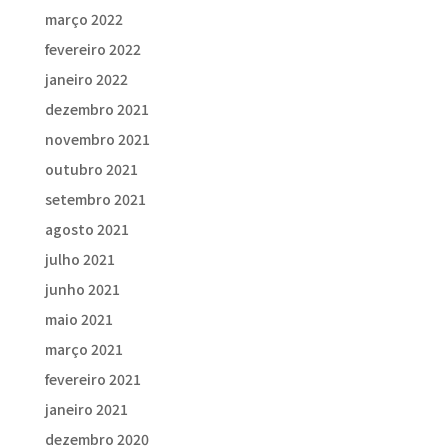
março 2022
fevereiro 2022
janeiro 2022
dezembro 2021
novembro 2021
outubro 2021
setembro 2021
agosto 2021
julho 2021
junho 2021
maio 2021
março 2021
fevereiro 2021
janeiro 2021
dezembro 2020