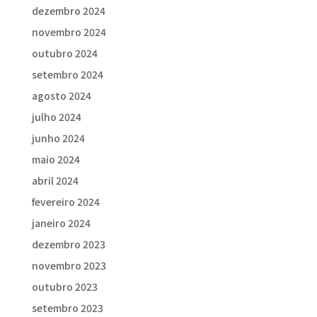
dezembro 2024
novembro 2024
outubro 2024
setembro 2024
agosto 2024
julho 2024
junho 2024
maio 2024
abril 2024
fevereiro 2024
janeiro 2024
dezembro 2023
novembro 2023
outubro 2023
setembro 2023