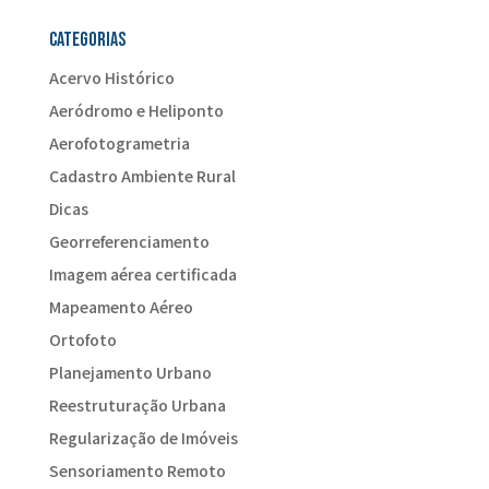
Categorias
Acervo Histórico
Aeródromo e Heliponto
Aerofotogrametria
Cadastro Ambiente Rural
Dicas
Georreferenciamento
Imagem aérea certificada
Mapeamento Aéreo
Ortofoto
Planejamento Urbano
Reestruturação Urbana
Regularização de Imóveis
Sensoriamento Remoto