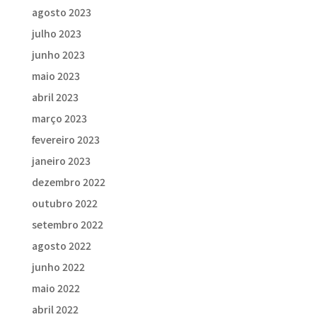
agosto 2023
julho 2023
junho 2023
maio 2023
abril 2023
março 2023
fevereiro 2023
janeiro 2023
dezembro 2022
outubro 2022
setembro 2022
agosto 2022
junho 2022
maio 2022
abril 2022