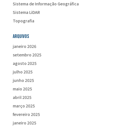
Sistema de Informação Geográfica
Sistema LiDAR
Topografia
Arquivos
janeiro 2026
setembro 2025
agosto 2025
julho 2025
junho 2025
maio 2025
abril 2025
março 2025
fevereiro 2025
janeiro 2025