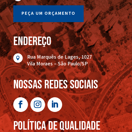
PEÇA UM ORÇAMENTO
endereço
Rua Marquês de Lages, 1027

Vila Moraes – São Paulo/SP
nossas redes sociais
POLÍTICA DE QUALIDADE