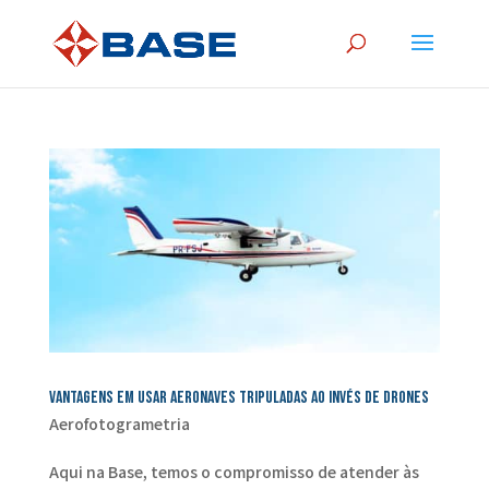
Vantagens em usar aeronaves tripuladas ao invés de drones
Aerofotogrametria
Aqui na Base, temos o compromisso de atender às