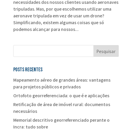
necessidades dos nossos clientes usando aeronaves
tripuladas. Mas, por que escolhemos utilizar uma
aeronave tripulada em vez de usar um drone?
Simplificando, existem algumas coisas que só
podemos alcançar para nossos...
Posts recentes
Mapeamento aéreo de grandes áreas: vantagens
para projetos públicos e privados
Ortofoto georreferenciada: o que é e aplicações
Retificação de área de imóvel rural: documentos
necessários
Memorial descritivo georreferenciado perante o
Incra: tudo sobre