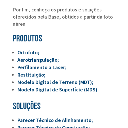
Por fim, conheça os produtos e soluções
oferecidos pela Base, obtidos a partir da foto
aérea:
Produtos
Ortofoto;
Aerotriangulação;
Perfilamento a Laser;
Restituição;
Modelo Digital de Terreno (MDT);
Modelo Digital de Superfície (MDS).
Soluções
Parecer Técnico de Alinhamento;
Parecer Técnico de Construção;