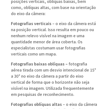
posições verticais, oblíquas baixas, bem
como, oblíquas altas, com base na orientação
do eixo da câmera:
Fotografias verticais
– o eixo da câmera está
na posição vertical. Isso resulta em pouco ou
nenhum relevo visível na imagem e uma
quantidade menor de área coberta. Os
especialistas costumam usar fotografias
verticais como um mapa.
Fotografias baixas oblíquas –
fotografia
aérea tirada com um desvio intencional de 15°
a 30° no eixo da câmera a partir do eixo
vertical de forma que o horizonte não seja
visível na imagem. Utilizada frequentemente
em pesquisas de reconhecimento.
Fotografias oblíquas altas
– o eixo da câmera