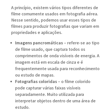
A princípio, existem vários tipos diferentes de
filme comumente usados ​​em fotografia aérea.
Nesse sentido, podemos usar esses tipos de
filmes para produzir fotografias que variam em
propriedades e aplicações.
Imagens pancromáticas
– refere-se ao tipo
de filme
usado, que captura todos os
comprimentos de onda visíveis de energia. A
imagem está em escala de cinza e é
frequentemente usada para reconhecimento
ou estudo de mapas.
Fotografias coloridas
– o filme colorido
pode capturar várias faixas visíveis
separadamente. Muito utilizada para
interpretar objetos dentro de uma área de
estudo.