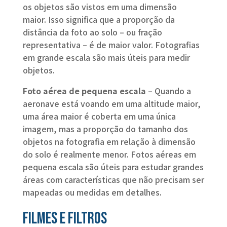
os objetos são vistos em uma dimensão
maior. Isso significa que a proporção da
distância da foto ao solo – ou fração
representativa – é de maior valor. Fotografias
em grande escala são mais úteis para medir
objetos.
Foto aérea de pequena escala
– Quando a
aeronave está voando em uma altitude maior,
uma área maior é coberta em uma única
imagem, mas a proporção do tamanho dos
objetos na fotografia em relação à dimensão
do solo é realmente menor. Fotos aéreas em
pequena escala são úteis para estudar grandes
áreas com características que não precisam ser
mapeadas ou medidas em detalhes.
filmes e filtros