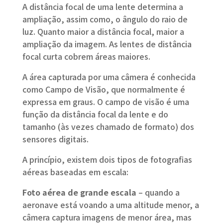
A distância focal de uma lente determina a
ampliação, assim como, o ângulo do raio de
luz. Quanto maior a distância focal, maior a
ampliação da imagem. As lentes de distância
focal curta cobrem áreas maiores.
A área capturada por uma câmera é conhecida
como Campo de Visão, que normalmente é
expressa em graus. O campo de visão é uma
função da distância focal da lente e do
tamanho (às vezes chamado de formato) dos
sensores digitais.
A princípio, existem dois tipos de fotografias
aéreas baseadas em escala:
Foto aérea de grande escala
– quando a
aeronave está voando a uma altitude menor, a
câmera captura imagens de menor área, mas