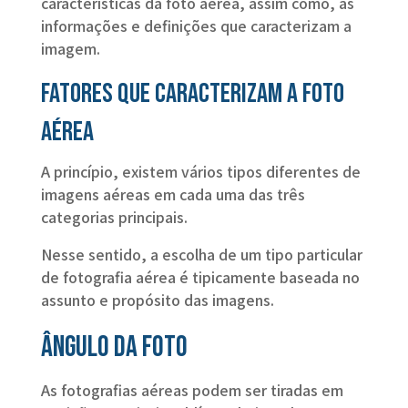
características da foto aérea, assim como, as
informações e definições que caracterizam a
imagem.
Fatores que caracterizam a foto
aérea
A princípio, existem vários tipos diferentes de
imagens aéreas em cada uma das três
categorias principais.
Nesse sentido, a escolha de um tipo particular
de fotografia aérea é tipicamente baseada no
assunto e propósito das imagens.
Ângulo da foto
As fotografias aéreas podem ser tiradas em