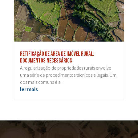
Retificação de área de imóvel rural:
documentos necessários
A regularização de propriedades rurais envolve
uma série de procedimentos técnicos e legais. Um
dos mais comuns é a...
ler mais