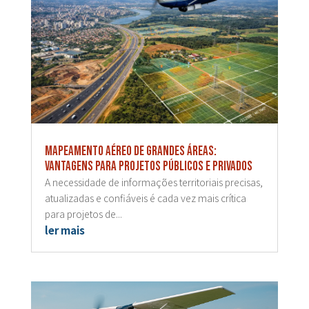
Mapeamento aéreo de grandes áreas:
vantagens para projetos públicos e privados
A necessidade de informações territoriais precisas,
atualizadas e confiáveis é cada vez mais crítica
para projetos de...
ler mais