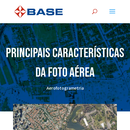
Principais características
da Foto Aérea
Aerofotogrametria