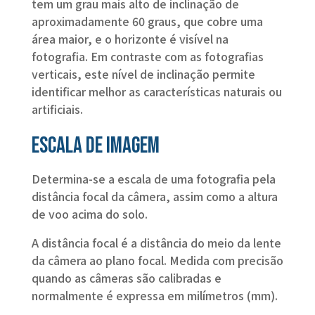
tem um grau mais alto de inclinação de
aproximadamente 60 graus, que cobre uma
área maior, e o horizonte é visível na
fotografia. Em contraste com as fotografias
verticais, este nível de inclinação permite
identificar melhor as características naturais ou
artificiais.
Escala de imagem
Determina-se a escala de uma fotografia pela
distância focal da câmera, assim como a altura
de voo acima do solo.
A distância focal é a distância do meio da lente
da câmera ao plano focal. Medida com precisão
quando as câmeras são calibradas e
normalmente é expressa em milímetros (mm).