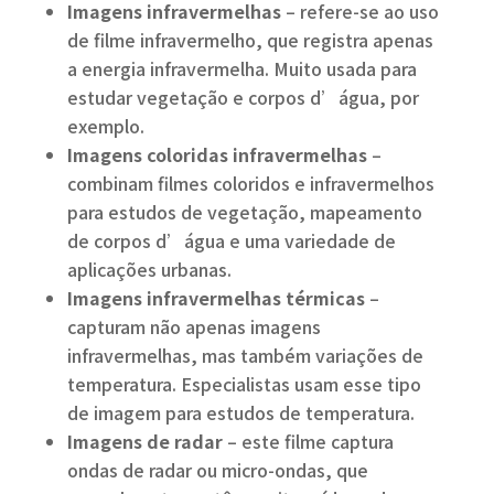
Imagens infravermelhas
– refere-se ao uso
de filme infravermelho, que registra apenas
a energia infravermelha. Muito usada para
estudar vegetação e corpos d’água, por
exemplo.
Imagens coloridas infravermelhas
–
combinam filmes coloridos e infravermelhos
para estudos de vegetação, mapeamento
de corpos d’água e uma variedade de
aplicações urbanas.
Imagens infravermelhas térmicas
–
capturam não apenas imagens
infravermelhas, mas também variações de
temperatura. Especialistas usam esse tipo
de imagem para estudos de temperatura.
Imagens de radar
– este filme captura
ondas de radar ou micro-ondas, que