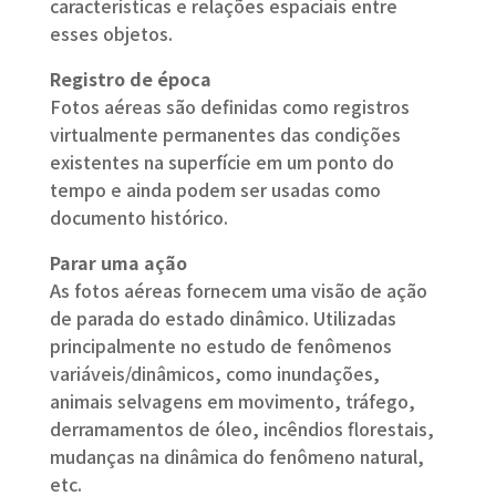
características e relações espaciais entre
esses objetos.
Registro de época
Fotos aéreas são definidas como registros
virtualmente permanentes das condições
existentes na superfície em um ponto do
tempo e ainda podem ser usadas como
documento histórico.
Parar uma ação
As fotos aéreas fornecem uma visão de ação
de parada do estado dinâmico. Utilizadas
principalmente ​​no estudo de fenômenos
variáveis/dinâmicos, como inundações,
animais selvagens em movimento, tráfego,
derramamentos de óleo, incêndios florestais,
mudanças na dinâmica do fenômeno natural,
etc.