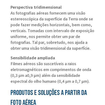
Perspectiva tridimensional
As fotografias aéreas fornecem uma visão
estereoscópica da superfície da Terra onde se
pode fazer medições horizontais, bem como,
verticais. Tomadas com intervalo de exposição
uniforme, nos permite obter um par de
fotografias. Tal par, sobretudo, nos ajuda a
obter uma visão tridimensional da superfície.
Sensibilidade ampliada
Filmes aéreos são suscetíveis a raios
eletromagnéticos em comprimentos de onda
(0,3 µm a0,9 µm) além da sensibilidade
espectral do olho humano (0,4 µm a 0,7 µm).
Produtos e soluções a partir da
Foto Aérea