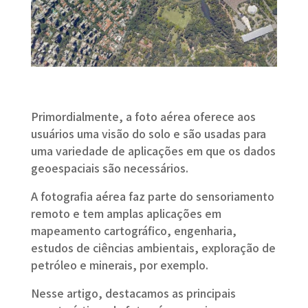
Primordialmente, a foto aérea oferece aos
usuários uma visão do solo e são usadas ​​para
uma variedade de aplicações em que os dados
geoespaciais são necessários.
A fotografia aérea faz parte do sensoriamento
remoto e tem amplas aplicações em
mapeamento cartográfico, engenharia,
estudos de ciências ambientais, exploração de
petróleo e minerais, por exemplo.
Nesse artigo, destacamos as principais