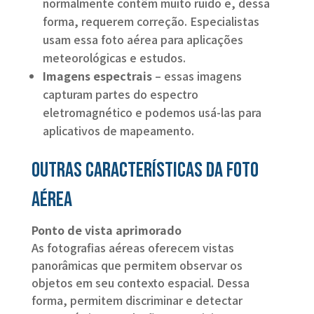
normalmente contêm muito ruído e, dessa
forma, requerem correção. Especialistas
usam essa foto aérea para aplicações
meteorológicas e estudos.
Imagens espectrais
– essas imagens
capturam partes do espectro
eletromagnético e podemos usá-las para
aplicativos de mapeamento.
Outras características da Foto
Aérea
Ponto de vista aprimorado
As fotografias aéreas oferecem vistas
panorâmicas que permitem observar os
objetos em seu contexto espacial. Dessa
forma, permitem discriminar e detectar