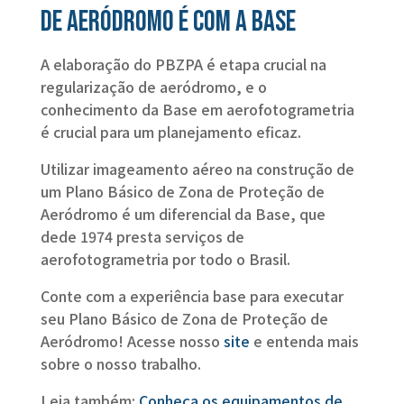
de Aeródromo é com a Base
A elaboração do PBZPA é etapa crucial na
regularização de aeródromo, e o
conhecimento da Base em aerofotogrametria
é crucial para um planejamento eficaz.
Utilizar imageamento aéreo na construção de
um Plano Básico de Zona de Proteção de
Aeródromo é um diferencial da Base, que
dede 1974 presta serviços de
aerofotogrametria por todo o Brasil.
Conte com a experiência base para executar
seu Plano Básico de Zona de Proteção de
Aeródromo! Acesse nosso
site
e entenda mais
sobre o nosso trabalho.
Leia também:
Conheça os equipamentos de