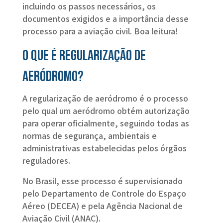
incluindo os passos necessários, os
documentos exigidos e a importância desse
processo para a aviação civil. Boa leitura!
O que é regularização de
aeródromo?
A regularização de aeródromo é o processo
pelo qual um aeródromo obtém autorização
para operar oficialmente, seguindo todas as
normas de segurança, ambientais e
administrativas estabelecidas pelos órgãos
reguladores.
No Brasil, esse processo é supervisionado
pelo Departamento de Controle do Espaço
Aéreo (DECEA) e pela Agência Nacional de
Aviação Civil (ANAC).