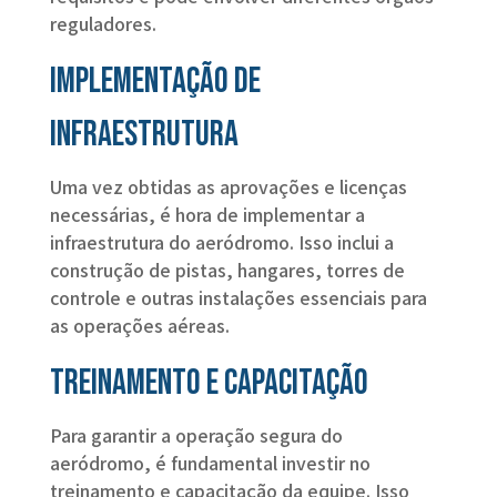
reguladores.
Implementação de
Infraestrutura
Uma vez obtidas as aprovações e licenças
necessárias, é hora de implementar a
infraestrutura do aeródromo. Isso inclui a
construção de pistas, hangares, torres de
controle e outras instalações essenciais para
as operações aéreas.
Treinamento e capacitação
Para garantir a operação segura do
aeródromo, é fundamental investir no
treinamento e capacitação da equipe. Isso