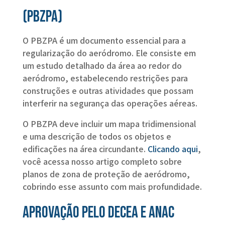
(PBZPA)
O PBZPA é um documento essencial para a
regularização do aeródromo. Ele consiste em
um estudo detalhado da área ao redor do
aeródromo, estabelecendo restrições para
construções e outras atividades que possam
interferir na segurança das operações aéreas.
O PBZPA deve incluir um mapa tridimensional
e uma descrição de todos os objetos e
edificações na área circundante.
Clicando aqui
,
você acessa nosso artigo completo sobre
planos de zona de proteção de aeródromo,
cobrindo esse assunto com mais profundidade.
Aprovação pelo DECEA e ANAC