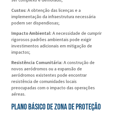
Custos:
A obtenção das licenças e a
implementação da infraestrutura necessária
podem ser dispendiosas;
Impacto Ambiental:
A necessidade de cumprir
rigorosos padrões ambientais pode exigir
investimentos adicionais em mitigação de
impactos;
Resistência Comunitária:
A construção de
novos aeródromos ou a expansão de
aeródromos existentes pode encontrar
resistência de comunidades locais
preocupadas com o impacto das operações
aéreas.
Plano Básico de Zona de Proteção