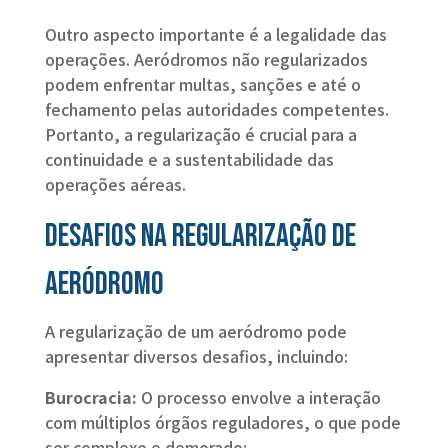
Outro aspecto importante é a legalidade das
operações. Aeródromos não regularizados
podem enfrentar multas, sanções e até o
fechamento pelas autoridades competentes.
Portanto, a regularização é crucial para a
continuidade e a sustentabilidade das
operações aéreas.
Desafios na regularização de
aeródromo
A regularização de um aeródromo pode
apresentar diversos desafios, incluindo:
Burocracia:
O processo envolve a interação
com múltiplos órgãos reguladores, o que pode
ser complexo e demorado;