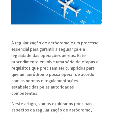
A regularização de aeródromo é um processo
essencial para garantir a segurança e a
legalidade das operações aéreas. Este
procedimento envolve uma série de etapas e
requisitos que precisam ser cumpridos para
que um aeródromo possa operar de acordo
com as normas e regulamentações
estabelecidas pelas autoridades
competentes.
Neste artigo, vamos explorar os principais
aspectos da regularização de aeródromo,