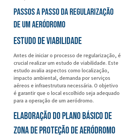
Passos a passo da regularização
de um aeródromo
Estudo de viabilidade
Antes de iniciar o processo de regularização, é
crucial realizar um estudo de viabilidade. Este
estudo avalia aspectos como localização,
impacto ambiental, demanda por serviços
aéreos e infraestrutura necessária. O objetivo
é garantir que o local escolhido seja adequado
para a operação de um aeródromo.
Elaboração do Plano Básico de
Zona de Proteção de Aeródromo