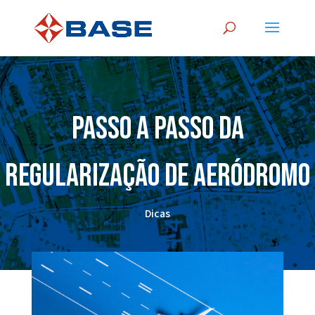
Passo a passo da
regularização de aeródromo
Dicas