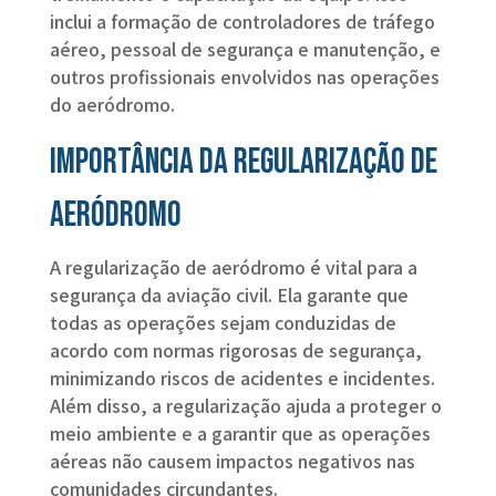
inclui a formação de controladores de tráfego
aéreo, pessoal de segurança e manutenção, e
outros profissionais envolvidos nas operações
do aeródromo.
Importância da regularização de
aeródromo
A regularização de aeródromo é vital para a
segurança da aviação civil. Ela garante que
todas as operações sejam conduzidas de
acordo com normas rigorosas de segurança,
minimizando riscos de acidentes e incidentes.
Além disso, a regularização ajuda a proteger o
meio ambiente e a garantir que as operações
aéreas não causem impactos negativos nas
comunidades circundantes.