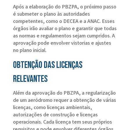
Após a elaboração do PBZPA, o próximo passo
é submeter o plano às autoridades
competentes, como o DECEA e a ANAC. Esses
órgãos irão avaliar o plano e garantir que todas
as normas e regulamentos sejam cumpridos. A
aprovação pode envolver vistorias e ajustes
no plano inicial.
Obtenção das licenças
relevantes
Além da aprovação do PBZPA, a regularização
de um aeródromo requer a obtenção de várias
licenças, como licenças ambientais,
autorizações de construção e licenças
operacionais. Cada licença tem seus próprios
requisitos e pode envolver diferentes órgãos