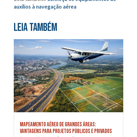
auxílios à navegação aérea
Leia também
Mapeamento aéreo de grandes áreas:
vantagens para projetos públicos e privados