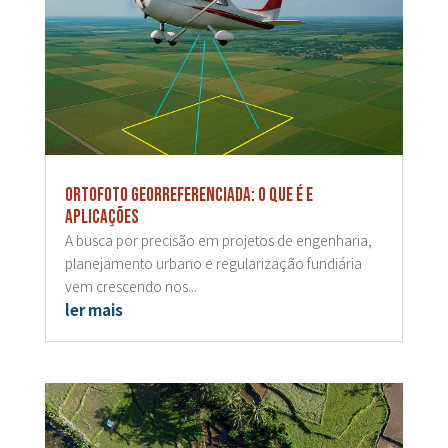
Ortofoto georreferenciada: o que é e
aplicações
A busca por precisão em projetos de engenharia,
planejamento urbano e regularização fundiária
vem crescendo nos...
ler mais