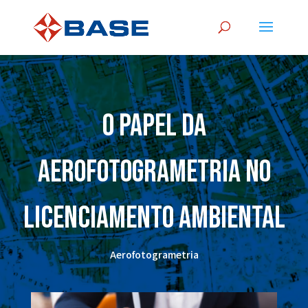
O papel da
aerofotogrametria no
licenciamento ambiental
Aerofotogrametria