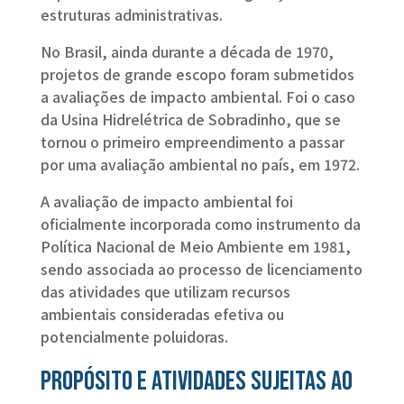
estruturas administrativas.
No Brasil, ainda durante a década de 1970,
projetos de grande escopo foram submetidos
a avaliações de impacto ambiental. Foi o caso
da Usina Hidrelétrica de Sobradinho, que se
tornou o primeiro empreendimento a passar
por uma avaliação ambiental no país, em 1972.
A avaliação de impacto ambiental foi
oficialmente incorporada como instrumento da
Política Nacional de Meio Ambiente em 1981,
sendo associada ao processo de licenciamento
das atividades que utilizam recursos
ambientais consideradas efetiva ou
potencialmente poluidoras.
Propósito e atividades sujeitas ao