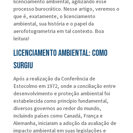
licenciamento ambiental, agilizando esse
processo burocrático. Nesse artigo, veremos o
que é, exatamente, o licenciamento
ambiental, sua história e o papel da
aerofotogrametria em tal contexto. Boa
leitura!
Licenciamento ambiental: como
surgiu
Após a realização da Conferência de
Estocolmo em 1972, onde a conciliação entre
desenvolvimento e proteção ambiental foi
estabelecida como princípio fundamental,
diversos governos ao redor do mundo,
incluindo países como Canadá, França e
Alemanha, iniciaram a adoção da avaliação de
impacto ambiental em suas legislações e