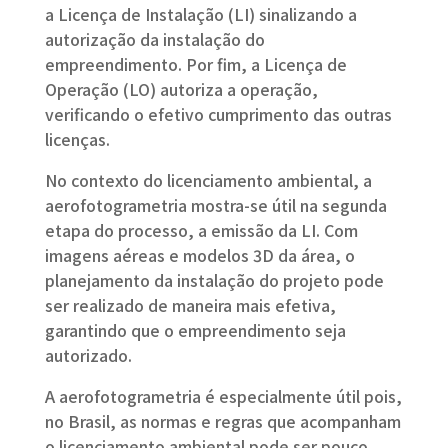
a Licença de Instalação (LI) sinalizando a
autorização da instalação do
empreendimento. Por fim, a Licença de
Operação (LO) autoriza a operação,
verificando o efetivo cumprimento das outras
licenças.
No contexto do licenciamento ambiental, a
aerofotogrametria mostra-se útil na segunda
etapa do processo, a emissão da LI. Com
imagens aéreas e modelos 3D da área, o
planejamento da instalação do projeto pode
ser realizado de maneira mais efetiva,
garantindo que o empreendimento seja
autorizado.
A aerofotogrametria é especialmente útil pois,
no Brasil, as normas e regras que acompanham
o licenciamento ambiental pode ser pouco