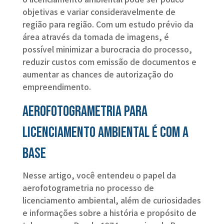
objetivas e variar consideravelmente de
região para região. Com um estudo prévio da
área através da tomada de imagens, é
possível minimizar a burocracia do processo,
reduzir custos com emissão de documentos e
aumentar as chances de autorização do
empreendimento.
Aerofotogrametria para
licenciamento ambiental é com a
Base
Nesse artigo, você entendeu o papel da
aerofotogrametria no processo de
licenciamento ambiental, além de curiosidades
e informações sobre a história e propósito de