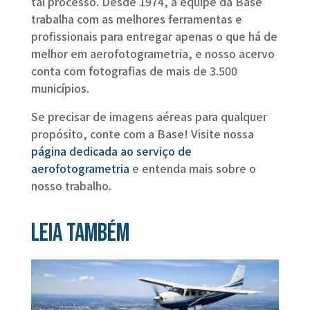
tal processo. Desde 1974, a equipe da Base
trabalha com as melhores ferramentas e
profissionais para entregar apenas o que há de
melhor em aerofotogrametria, e nosso acervo
conta com fotografias de mais de 3.500
municípios.
Se precisar de imagens aéreas para qualquer
propósito, conte com a Base! Visite nossa
página dedicada ao serviço de
aerofotogrametria
e entenda mais sobre o
nosso trabalho.
Leia também