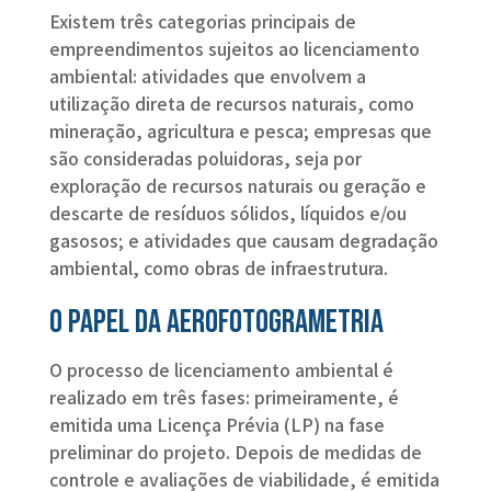
Existem três categorias principais de
empreendimentos sujeitos ao licenciamento
ambiental: atividades que envolvem a
utilização direta de recursos naturais, como
mineração, agricultura e pesca; empresas que
são consideradas poluidoras, seja por
exploração de recursos naturais ou geração e
descarte de resíduos sólidos, líquidos e/ou
gasosos; e atividades que causam degradação
ambiental, como obras de infraestrutura.
O papel da aerofotogrametria
O processo de licenciamento ambiental é
realizado em três fases: primeiramente, é
emitida uma Licença Prévia (LP) na fase
preliminar do projeto. Depois de medidas de
controle e avaliações de viabilidade, é emitida