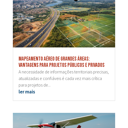
Mapeamento aéreo de grandes áreas:
vantagens para projetos públicos e privados
A necessidade de informações territoriais precisas,
atualizadas e confiáveis é cada vez mais crítica
para projetos de...
ler mais