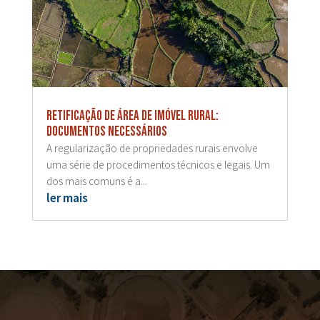
Retificação de área de imóvel rural:
documentos necessários
A regularização de propriedades rurais envolve
uma série de procedimentos técnicos e legais. Um
dos mais comuns é a...
ler mais