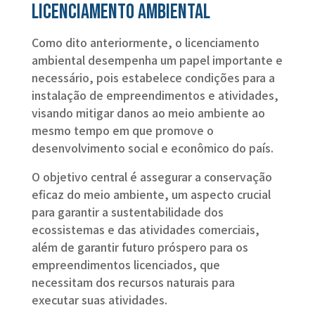
licenciamento ambiental
Como dito anteriormente, o licenciamento
ambiental desempenha um papel importante e
necessário, pois estabelece condições para a
instalação de empreendimentos e atividades,
visando mitigar danos ao meio ambiente ao
mesmo tempo em que promove o
desenvolvimento social e econômico do país.
O objetivo central é assegurar a conservação
eficaz do meio ambiente, um aspecto crucial
para garantir a sustentabilidade dos
ecossistemas e das atividades comerciais,
além de garantir futuro próspero para os
empreendimentos licenciados, que
necessitam dos recursos naturais para
executar suas atividades.