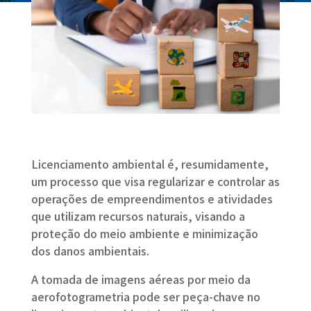
Licenciamento ambiental é, resumidamente,
um processo que visa regularizar e controlar as
operações de empreendimentos e atividades
que utilizam recursos naturais, visando a
proteção do meio ambiente e minimização
dos danos ambientais.
A tomada de imagens aéreas por meio da
aerofotogrametria pode ser peça-chave no